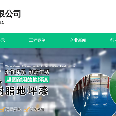
限公司
D.
展示
工程案例
企业新闻
行