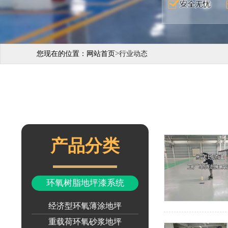
>
您现在的位置：
网站首页
行业动态
产品分类
环氧树脂地坪漆系统
经济型环氧薄涂地坪
重载荷环氧砂浆地坪