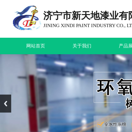
济宁市新天地漆业有
JINING XINDI PAINT INDUSTRY CO., LT
网站首页
关于我们
产品