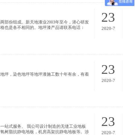
23
两部份组成。新天地漆业2003年至今，潜心研发
价格也是各不相同的。地坪漆产品请联系电话：
2020-7
。
23
氧地坪，染色地坪等地坪漆施工数十年有余，有着
2020-7
23
一站式服务。 我公司设计制造的无缝工业地板
环氧树脂抗静电地板，机房高架抗静电地板等。涉
2020-7