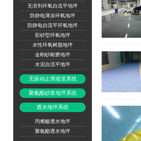
无溶剂环氧自流平地坪
防静电薄涂环氧地坪
防静电自流平环氧地坪
彩砂型环氧地坪
水性环氧树脂地坪
金刚砂耐磨地坪
水泥自流平地坪
无振动止滑坡道系统
聚氨酯砂浆地坪系统
透水地坪系统
丙烯酸透水地坪
聚氨酯透水地坪