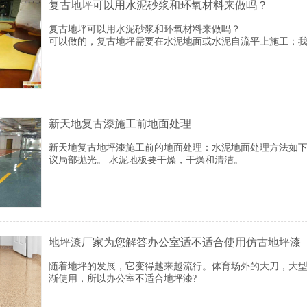
复古地坪可以用水泥砂浆和环氧材料来做吗？
复古地坪可以用水泥砂浆和环氧材料来做吗？
可以做的，复古地坪需要在水泥地面或水泥自流平上施工；
原理是材料渗透到基层地面，与水泥反应出来的斑驳效果，
新天地复古漆施工前地面处理
新天地复古地坪漆施工前的地面处理：水泥地面处理方法如
议局部抛光。 水泥地板要干燥，干燥和清洁。
地坪漆厂家为您解答办公室适不适合使用仿古地坪漆
随着地坪的发展，它变得越来越流行。体育场外的大刀，大
渐使用，所以办公室不适合地坪漆?