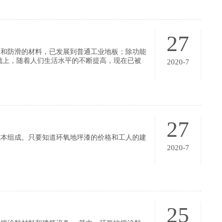
27
磨和防滑的材料，已发展到普通工业地板；除功能
础上，随着人们生活水平的不断提高，现在已被
2020-7
27
成本组成。只要知道环氧地坪漆的价格和工人的建
。
2020-7
25