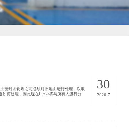
30
凝土密封固化剂之前必须对旧地面进行处理，以取
如何处理，因此现在Liteke将与所有人进行分
2020-7