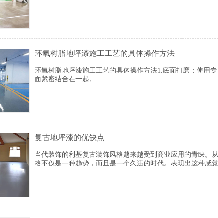
及丙烯酸网球场，篮球场，PU网球场和塑料跑道。
环氧树脂地坪漆施工工艺的具体操作方法
环氧树脂地坪漆施工工艺的具体操作方法1.底面打磨：使用
面紧密结合在一起。
复古地坪漆的优缺点
当代装饰的利基复古装饰风格越来越受到商业应用的青睐。
格不仅是一种趋势，而且是一个久违的时代。表现出这种感
睐。 复古装饰风格代表一种沉稳而沉重的感觉。尽管它的内
达了丰富的内涵。