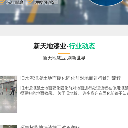
新天地漆业·
行业动态
新天地漆业·刷新世界
旧水泥混凝土地面硬化固化前对地面进行处理流程
旧水泥混凝土地面硬化固化前对地面进行处理流程在使用混
得更好的地面效果。 关于旧地板。 许多客户在固化前都不知道
析。
环氧树脂地坪漆施工过程详解