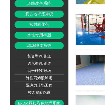
道路改色系统
复古地坪漆系统
密封固化剂
水性专用树脂
球场跑道系统
复合型PU跑道
透气型PU跑道
纳米硅PU球场
弹性丙烯酸球场
亚克力球场工程
校园塑胶跑道
EPDM颗粒彩色地坪系统