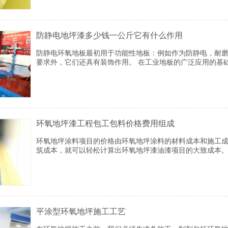
防静电地坪漆多少钱一公斤它有什么作用
防静电环氧地板最初用于功能性地板：例如作为防静电，耐
要求外，它们还具有装饰作用。 在工业地板的广泛应用的基
用于家庭装修。
环氧地坪漆工程包工包料价格费用组成
环氧地坪涂料项目的价格由环氧地坪涂料的材料成本和施工
筑成本，就可以轻松计算出环氧地坪漆油漆项目的大致成本
平涂型环氧地坪施工工艺