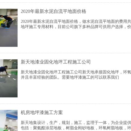
2020年最新水泥自流平地面价格
2020年最新水泥自流平地面价格，做水泥自流平地面的费用共
地坪施工专用材料，目前公司旗下多种品牌可供用户选择，
18553709931（微信同号），一桶起售，物流发货，全国可达
新天地漆业固化地坪工程施工公司
新天地漆业固化地坪工程施工公司​新天地承接固化地坪，环
并且丰富经验的团队。需要地坪漆施工的可以联系我们
机房地坪漆施工方案
新天地集设计，生产，规划，施工，监理于一体，为企业提供
包括：聚氨酯涂层地板，树脂金刚砂地板，环氧树脂地板，