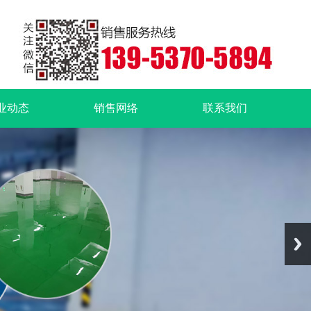
业动态
销售网络
联系我们