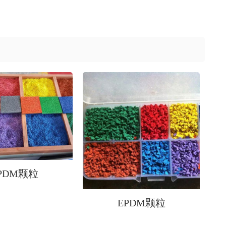
PDM颗粒
EPDM颗粒