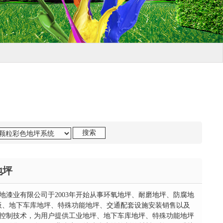
地坪
地漆业有限公司于2003年开始从事环氧地坪、耐磨地坪、防腐地
地板、地下车库地坪、特殊功能地坪、交通配套设施安装销售以及
控制技术，为用户提供工业地坪、地下车库地坪、特殊功能地坪