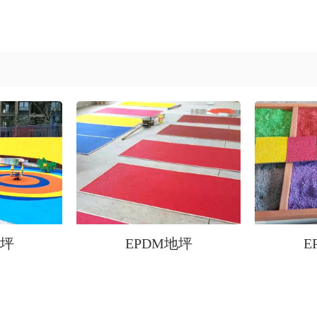
地坪
EPDM地坪
E