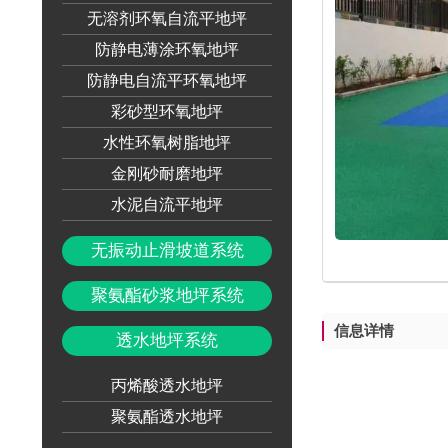
无溶剂环氧自流平地坪
防静电薄涂环氧地坪
防静电自流平环氧地坪
彩砂型环氧地坪
水性环氧树脂地坪
金刚砂耐磨地坪
水泥自流平地坪
无振动止滑坡道系统
聚氨酯砂浆地坪系统
信息详情
透水地坪系统
丙烯酸透水地坪
聚氨酯透水地坪