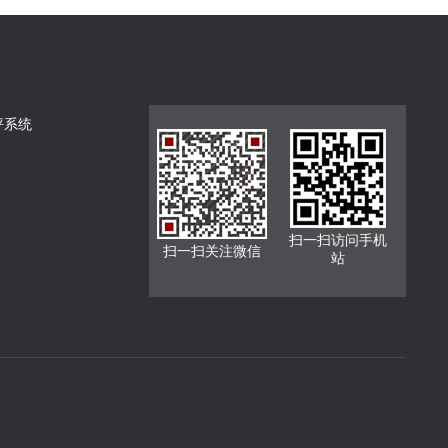
坪系统
扫一扫访问手机
扫一扫关注微信
站