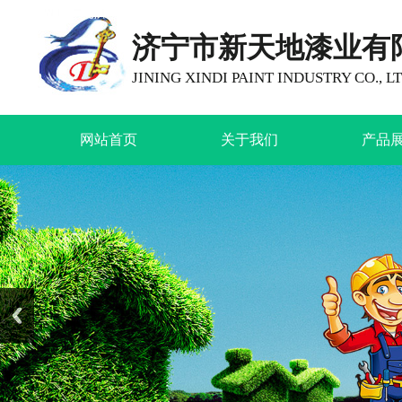
济宁市新天地漆业有
JINING XINDI PAINT INDUSTRY CO., LT
网站首页
关于我们
产品