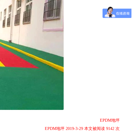
EPDM地坪
EPDM地坪 2019-3-29 本文被阅读 9142 次