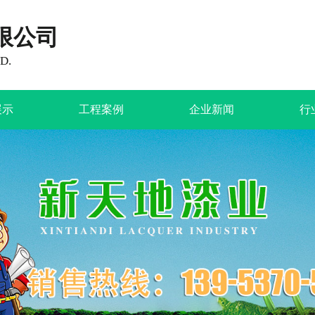
限公司
D.
展示
工程案例
企业新闻
行