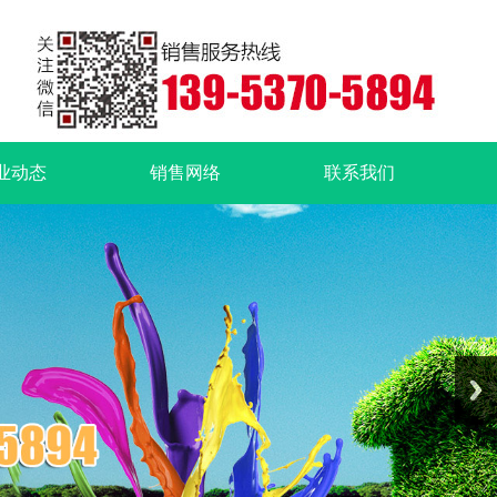
业动态
销售网络
联系我们